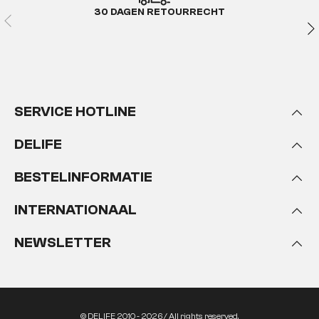
30 DAGEN RETOURRECHT
SERVICE HOTLINE
DELIFE
BESTELINFORMATIE
INTERNATIONAAL
NEWSLETTER
© DELIFE 2010 - 2026 / All rights reserved.