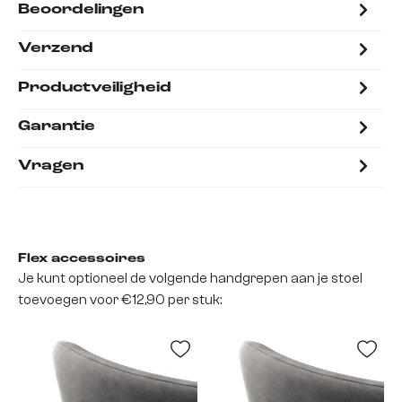
Beoordelingen
Verzend
Productveiligheid
Garantie
Vragen
Flex accessoires
Je kunt optioneel de volgende handgrepen aan je stoel
toevoegen voor €12,90 per stuk: