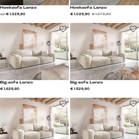
Hoeksofa Lanzo
Hoeksofa Lanzo
van
€ 1.329,90
€ 1.029,90
€ 1.379,90
Big-sofa Lanzo
Big-sofa Lanzo
€ 1.629,90
€ 1.529,90