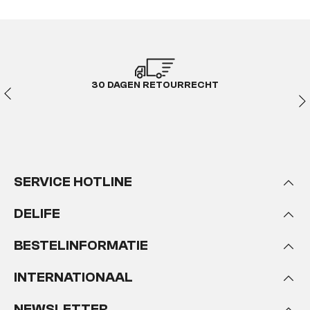
30 DAGEN RETOURRECHT
SERVICE HOTLINE
DELIFE
BESTELINFORMATIE
INTERNATIONAAL
NEWSLETTER