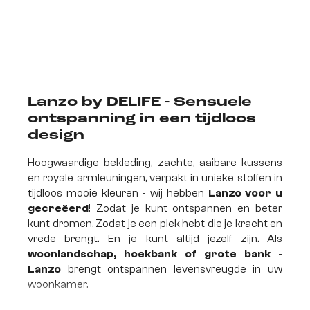
Lanzo by DELIFE - Sensuele
ontspanning in een tijdloos
design
Hoogwaardige bekleding, zachte, aaibare kussens
en royale armleuningen, verpakt in unieke stoffen in
tijdloos mooie kleuren - wij hebben
Lanzo voor u
gecreëerd
! Zodat je kunt ontspannen en beter
kunt dromen. Zodat je een plek hebt die je kracht en
vrede brengt. En je kunt altijd jezelf zijn. Als
woonlandschap, hoekbank of grote bank
-
Lanzo
brengt ontspannen levensvreugde in uw
woonkamer.