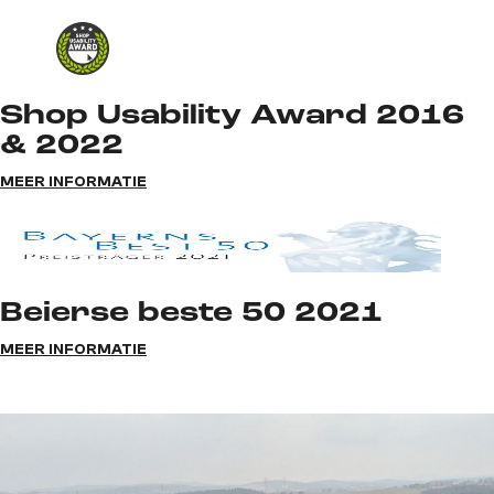
Shop Usability Award 2016
& 2022
MEER INFORMATIE
Beierse beste 50 2021
MEER INFORMATIE