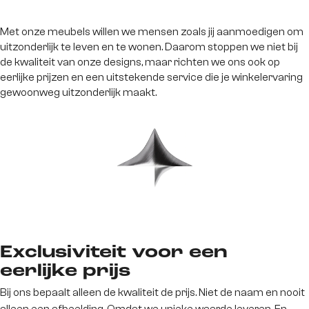
Met onze meubels willen we mensen zoals jij aanmoedigen om
uitzonderlijk te leven en te wonen. Daarom stoppen we niet bij
de kwaliteit van onze designs, maar richten we ons ook op
eerlijke prijzen en een uitstekende service die je winkelervaring
gewoonweg uitzonderlijk maakt.
Exclusiviteit voor een
eerlijke prijs
Bij ons bepaalt alleen de kwaliteit de prijs. Niet de naam en nooit