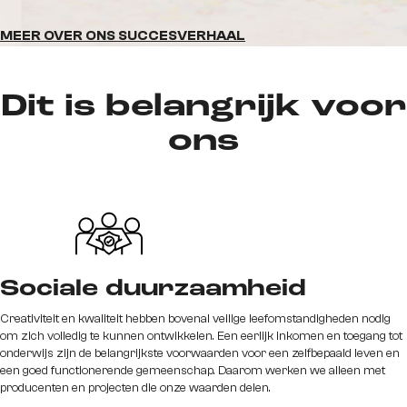
MEER OVER ONS SUCCESVERHAAL
Dit is belangrijk voor
ons
Sociale duurzaamheid
Creativiteit en kwaliteit hebben bovenal veilige leefomstandigheden nodig
om zich volledig te kunnen ontwikkelen. Een eerlijk inkomen en toegang tot
onderwijs zijn de belangrijkste voorwaarden voor een zelfbepaald leven en
een goed functionerende gemeenschap. Daarom werken we alleen met
producenten en projecten die onze waarden delen.