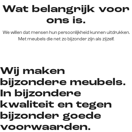
Wat belangrijk voor
ons is.
We willen dat mensen hun persoonlijkheid kunnen uitdrukken.
Met meubels die net zo bijzonder zijn als zijzelf.
Wij maken
bijzondere meubels.
In bijzondere
kwaliteit en tegen
bijzonder goede
voorwaarden.