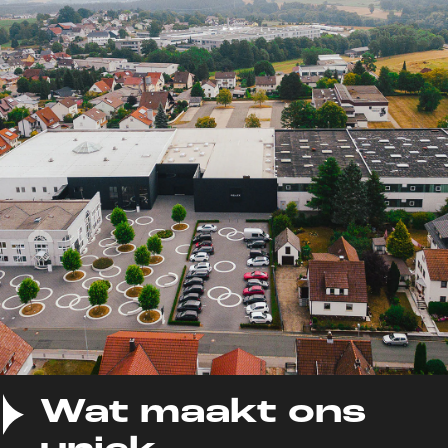
Wat maakt ons