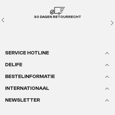
30 DAGEN RETOURRECHT
SERVICE HOTLINE
DELIFE
BESTELINFORMATIE
INTERNATIONAAL
NEWSLETTER