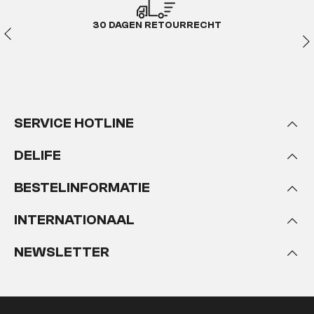
30 DAGEN RETOURRECHT
SERVICE HOTLINE
DELIFE
BESTELINFORMATIE
INTERNATIONAAL
NEWSLETTER