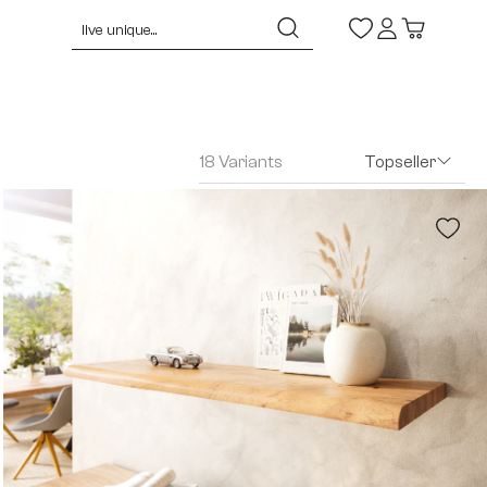
18 Variants
Topseller