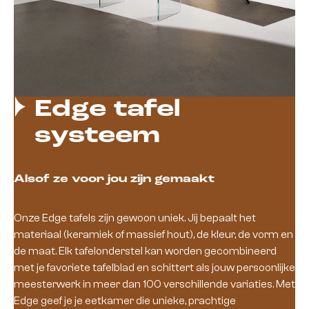
Edge tafel
systeem
Alsof ze voor jou zijn gemaakt
Onze Edge tafels zijn gewoon uniek. Jij bepaalt het
materiaal (keramiek of massief hout), de kleur, de vorm en
de maat. Elk tafelonderstel kan worden gecombineerd
met je favoriete tafelblad en schittert als jouw persoonlijke
meesterwerk in meer dan 100 verschillende variaties. Met
Edge geef je je eetkamer die unieke, prachtige