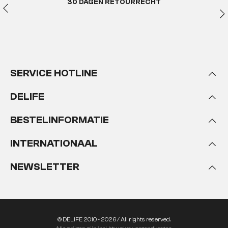
30 DAGEN RETOURRECHT
SERVICE HOTLINE
DELIFE
BESTELINFORMATIE
INTERNATIONAAL
NEWSLETTER
© DELIFE 2010 - 2026 / All rights reserved.