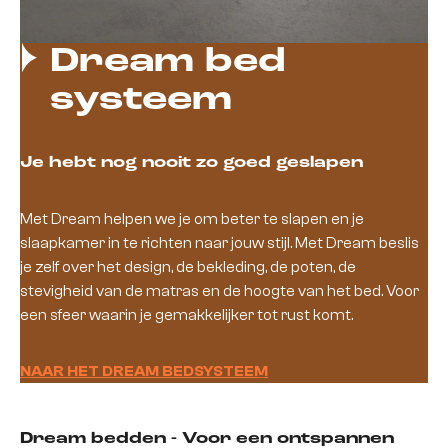
Dream bed
systeem
Je hebt nog nooit zo goed geslapen
Met Dream helpen we je om beter te slapen en je
slaapkamer in te richten naar jouw stijl. Met Dream beslis
je zelf over het design, de bekleding, de poten, de
stevigheid van de matras en de hoogte van het bed. Voor
een sfeer waarin je gemakkelijker tot rust komt.
NAAR HET DREAM BEDSYSTEEM
Dream bedden - Voor een ontspannen