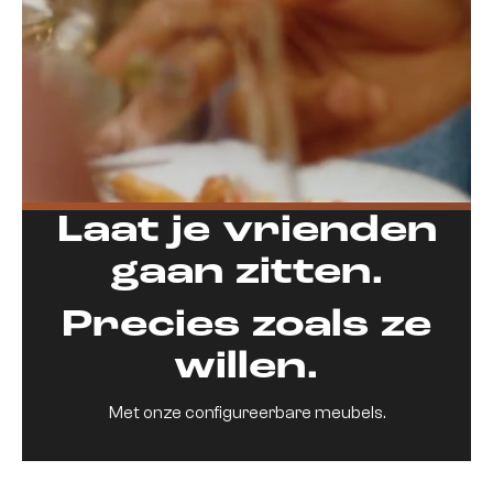
Laat je vrienden
gaan zitten.
Precies zoals ze
willen.
Met onze configureerbare meubels.
Onze