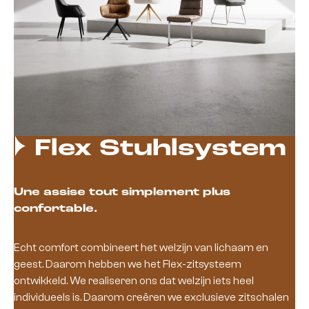
Flex Stuhlsystem
Une assise tout simplement plus
confortable.
Echt comfort combineert het welzijn van lichaam en
geest. Daarom hebben we het Flex-zitsysteem
ontwikkeld. We realiseren ons dat welzijn iets heel
individueels is. Daarom creëren we exclusieve zitschalen