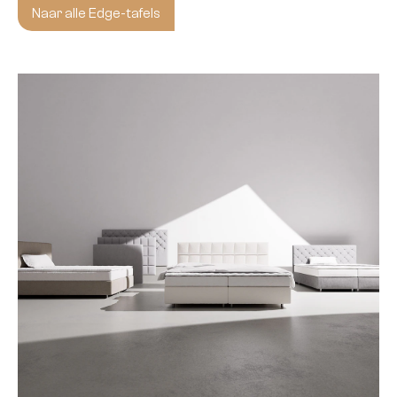
Naar alle Edge-tafels