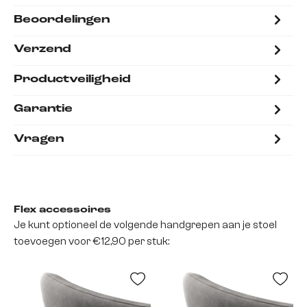
Beoordelingen
Verzend
Productveiligheid
Garantie
Vragen
Flex accessoires
Je kunt optioneel de volgende handgrepen aan je stoel
toevoegen voor €12,90 per stuk: