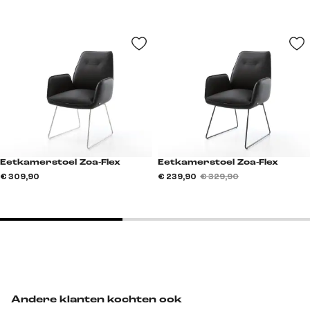
Eetkamerstoel Zoa-Flex
Eetkamerstoel Zoa-Flex
€ 309,90
€ 239,90
€ 329,90
Andere klanten kochten ook