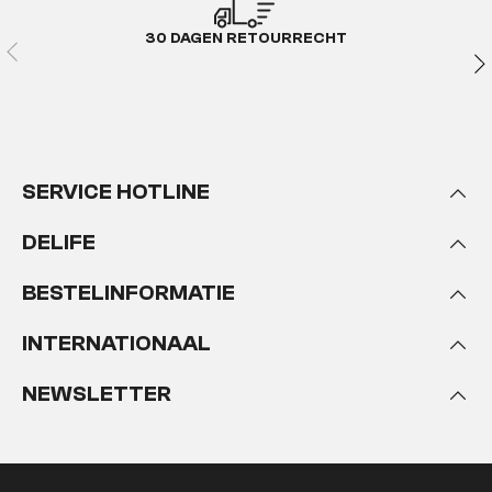
30 DAGEN RETOURRECHT
SERVICE HOTLINE
DELIFE
BESTELINFORMATIE
INTERNATIONAAL
NEWSLETTER