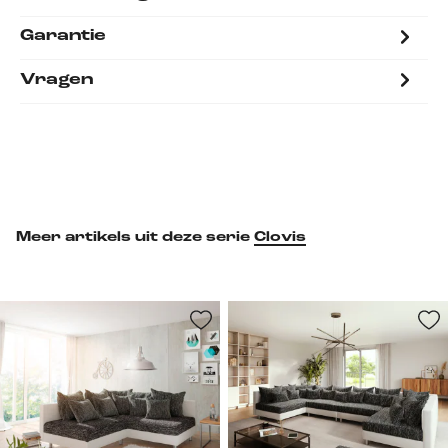
Garantie
Vragen
Meer artikels uit deze serie
Clovis