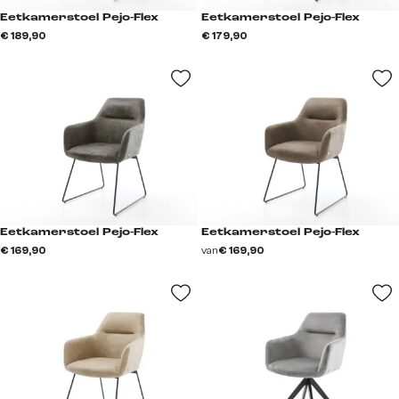
Eetkamerstoel Pejo-Flex
Eetkamerstoel Pejo-Flex
€ 189,90
€ 179,90
Eetkamerstoel Pejo-Flex
Eetkamerstoel Pejo-Flex
€ 169,90
van
€ 169,90