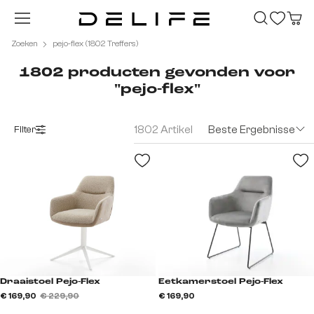
Ga naar de hoofdinhoud
Zoeken
pejo-flex (1802 Treffers)
1802 producten gevonden voor
"pejo-flex"
1802 Artikel
Beste Ergebnisse
Filter
Draaistoel Pejo-Flex
Eetkamerstoel Pejo-Flex
€ 169,90
€ 229,90
€ 169,90