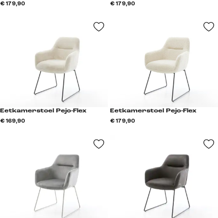
€ 179,90
€ 179,90
Eetkamerstoel Pejo-Flex
Eetkamerstoel Pejo-Flex
€ 169,90
€ 179,90