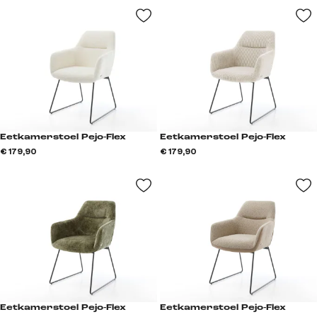
Eetkamerstoel Pejo-Flex
Eetkamerstoel Pejo-Flex
€ 179,90
€ 179,90
Eetkamerstoel Pejo-Flex
Eetkamerstoel Pejo-Flex