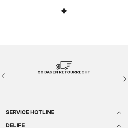
30 DAGEN RETOURRECHT
SERVICE HOTLINE
DELIFE