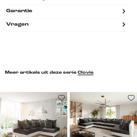
Garantie
Vragen
Meer artikels uit deze serie
Clovis