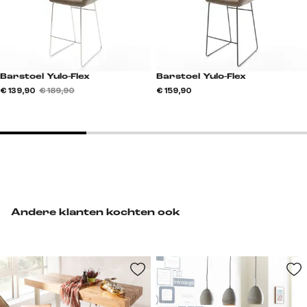
Barstoel Yulo-Flex
Barstoel Yulo-Flex
€ 139,90
€ 189,90
€ 159,90
Andere klanten kochten ook