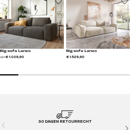
Big-sofa Lanzo
Big-sofa Lanzo
van
€ 1.029,90
€ 1.529,90
30 DAGEN RETOURRECHT