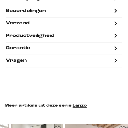
Beoordelingen
Verzend
Productveiligheid
Garantie
Vragen
Meer artikels uit deze serie
Lanzo