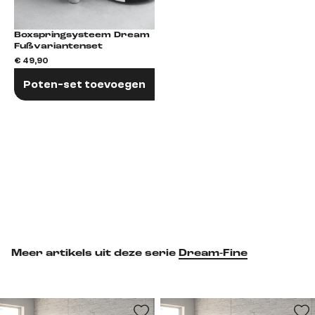
Boxspringsysteem Dream
Fußvariantenset
€ 49,90
Poten-set toevoegen
Meer artikels uit deze serie
Dream-Fine