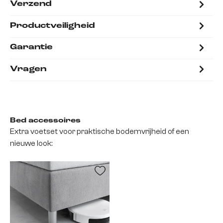
Verzend
Productveiligheid
Garantie
Vragen
Bed accessoires
Extra voetset voor praktische bodemvrijheid of een
nieuwe look: