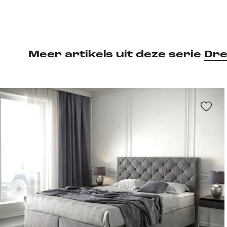
Meer artikels uit deze serie
Dre