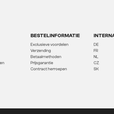
BESTELINFORMATIE
INTERN
Exclusieve voordelen
DE
Verzending
FR
Betaalmethoden
NL
gen
Prijsgarantie
CZ
Contract herroepen
SK