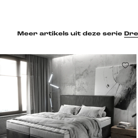
Meer artikels uit deze serie
Dre