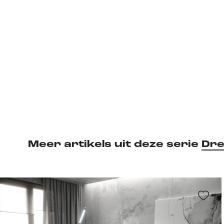
Meer artikels uit deze serie
Dre