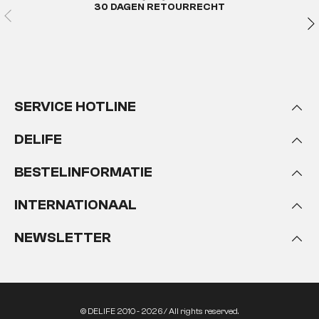
30 DAGEN RETOURRECHT
SERVICE HOTLINE
DELIFE
BESTELINFORMATIE
INTERNATIONAAL
NEWSLETTER
© DELIFE 2010 - 2026 / All rights reserved.