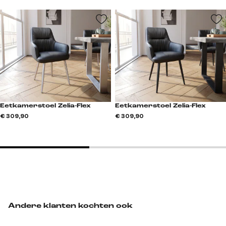
Eetkamerstoel Zelia-Flex
Eetkamerstoel Zelia-Flex
€ 309,90
€ 309,90
Andere klanten kochten ook