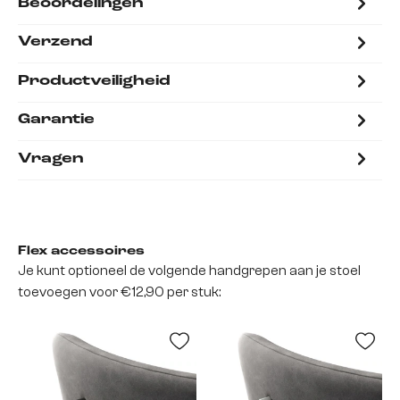
Beoordelingen
Verzend
Productveiligheid
Garantie
Vragen
Flex accessoires
Je kunt optioneel de volgende handgrepen aan je stoel
toevoegen voor €12,90 per stuk: