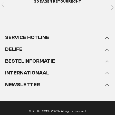
30 DAGEN RETOURRECHT
SERVICE HOTLINE
DELIFE
BESTELINFORMATIE
INTERNATIONAAL
NEWSLETTER
© DELIFE 2010 - 2026 / All rights reserved.