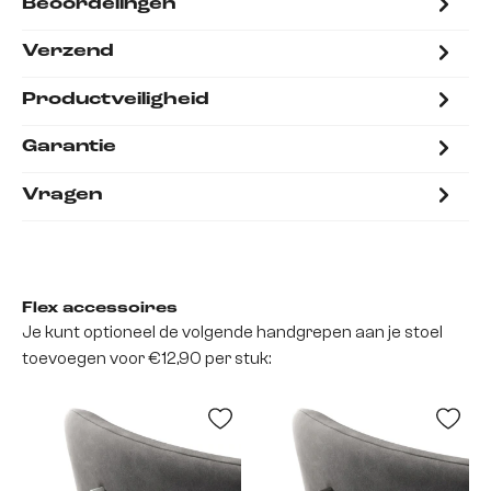
Beoordelingen
Verzend
Productveiligheid
Garantie
Vragen
Flex accessoires
Je kunt optioneel de volgende handgrepen aan je stoel
toevoegen voor €12,90 per stuk: