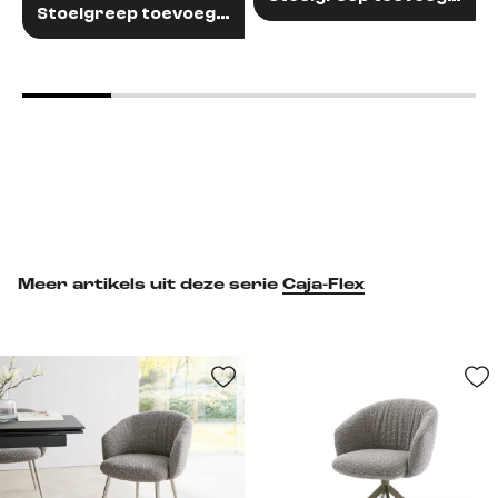
Stoelgreep toevoegen
Meer artikels uit deze serie
Caja-Flex