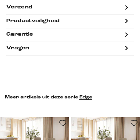
Verzend
Productveiligheid
Garantie
Vragen
Meer artikels uit deze serie
Edge