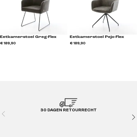
Eetkamerstoel Greg-Flex
Eetkamerstoel Pejo-Flex
€ 189,90
€ 189,90
30 DAGEN RETOURRECHT