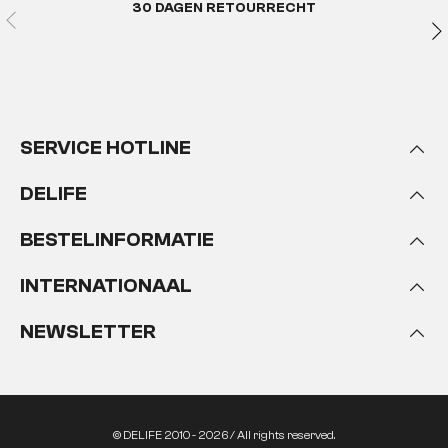
30 DAGEN RETOURRECHT
SERVICE HOTLINE
DELIFE
BESTELINFORMATIE
INTERNATIONAAL
NEWSLETTER
© DELIFE 2010 - 2026 / All rights reserved.