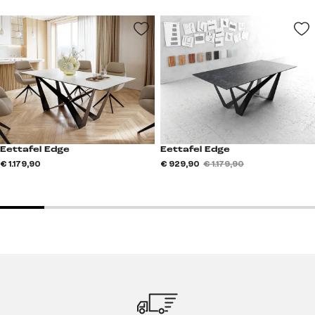
Eettafel Edge
Eettafel Edge
€ 1.179,90
€ 929,90
€ 1.179,90