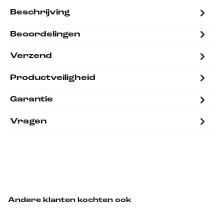
Beschrijving
Beoordelingen
Verzend
Productveiligheid
Garantie
Vragen
Andere klanten kochten ook