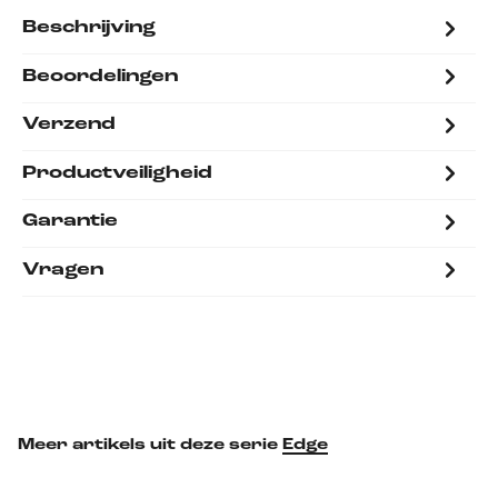
Beschrijving
Beoordelingen
Verzend
Productveiligheid
Garantie
Vragen
Meer artikels uit deze serie
Edge