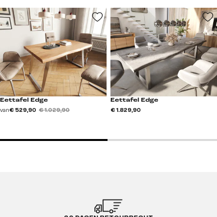
Eettafel Edge
Eettafel Edge
van
€ 529,90
€ 1.029,90
€ 1.829,90