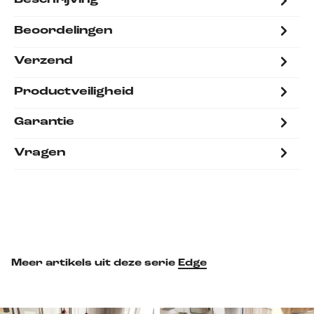
Beschrijving
Beoordelingen
Verzend
Productveiligheid
Garantie
Vragen
Meer artikels uit deze serie
Edge