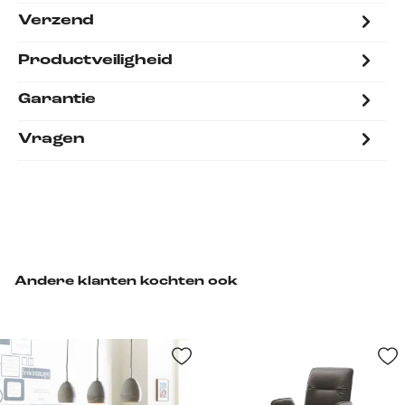
Verzend
Productveiligheid
Garantie
Vragen
Andere klanten kochten ook