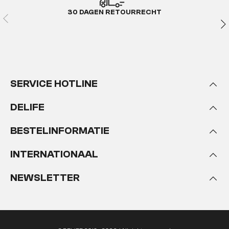
30 DAGEN RETOURRECHT
SERVICE HOTLINE
DELIFE
BESTELINFORMATIE
INTERNATIONAAL
NEWSLETTER