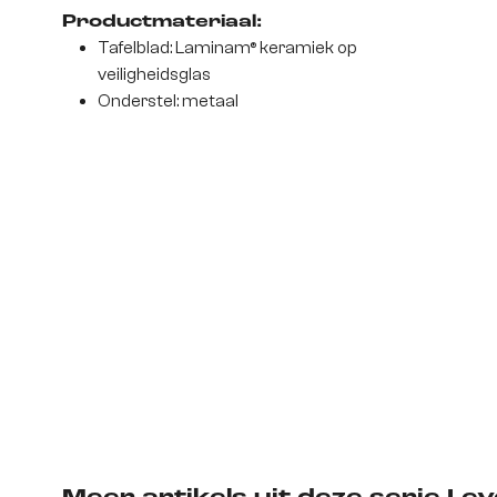
Productmateriaal:
Tafelblad: Laminam® keramiek op
veiligheidsglas
Onderstel: metaal