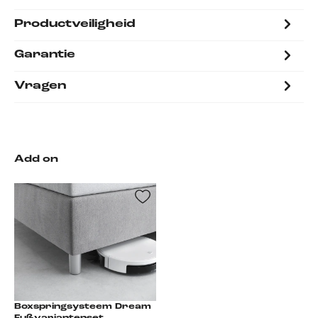
Productveiligheid
Garantie
Vragen
Add on
Boxspringsysteem Dream