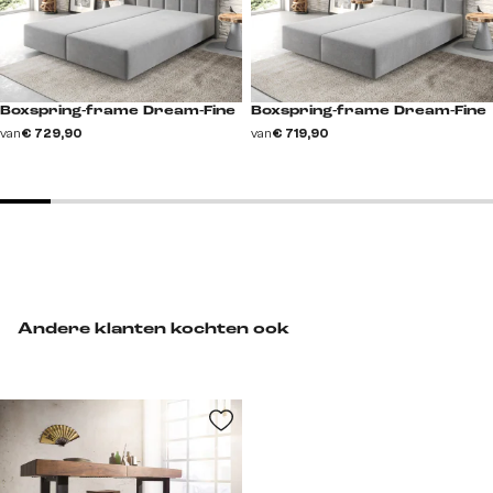
Boxspring-frame Dream-Fine
Boxspring-frame Dream-Fine
van
€ 729,90
van
€ 719,90
Andere klanten kochten ook