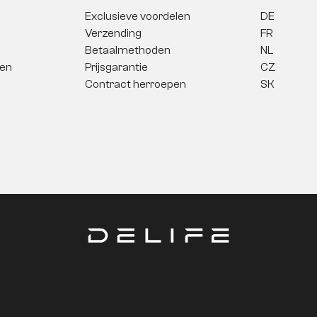
Exclusieve voordelen
DE
Verzending
FR
Betaalmethoden
NL
gen
Prijsgarantie
CZ
Contract herroepen
SK