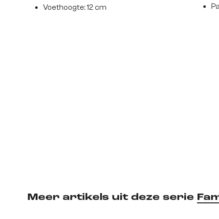
Pa
Voethoogte: 12 cm
Meer artikels uit deze serie
Fa