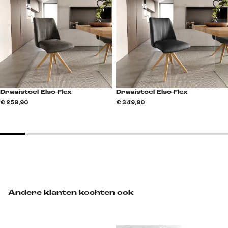
Draaistoel Elso-Flex
Draaistoel Elso-Flex
€ 259,90
€ 349,90
Andere klanten kochten ook