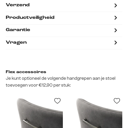
Verzend
Productveiligheid
Garantie
Vragen
Flex accessoires
Je kunt optioneel de volgende handgrepen aan je stoel
toevoegen voor €12,90 per stuk: