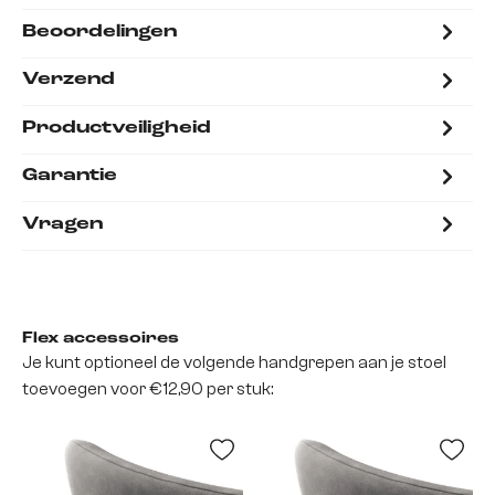
Beoordelingen
Verzend
Productveiligheid
Garantie
Vragen
Flex accessoires
Je kunt optioneel de volgende handgrepen aan je stoel
toevoegen voor €12,90 per stuk: