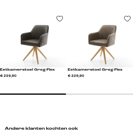
Eetkamerstoel Greg-Flex
Eetkamerstoel Greg-Flex
€ 239,90
€ 229,90
Andere klanten kochten ook