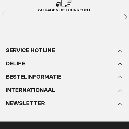
30 DAGEN RETOURRECHT
SERVICE HOTLINE
DELIFE
BESTELINFORMATIE
INTERNATIONAAL
NEWSLETTER