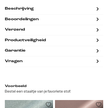
Beschrijving
Beoordelingen
Verzend
Productveiligheid
Garantie
Vragen
Voorbeeld
Bestel een staaltje van je favoriete stof: