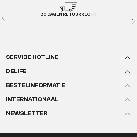
30 DAGEN RETOURRECHT
SERVICE HOTLINE
DELIFE
BESTELINFORMATIE
INTERNATIONAAL
NEWSLETTER