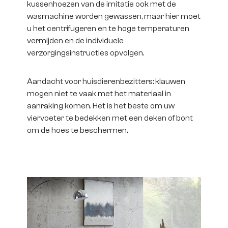
kussenhoezen van de imitatie ook met de
wasmachine worden gewassen, maar hier moet
u het centrifugeren en te hoge temperaturen
vermijden en de individuele
verzorgingsinstructies opvolgen.
Aandacht voor huisdierenbezitters: klauwen
mogen niet te vaak met het materiaal in
aanraking komen. Het is het beste om uw
viervoeter te bedekken met een deken of bont
om de hoes te beschermen.