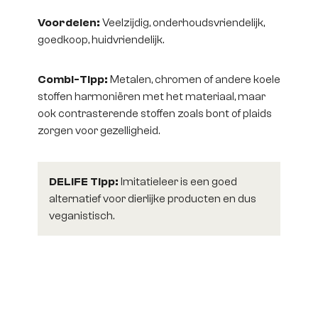
Voordelen:
Veelzijdig, onderhoudsvriendelijk,
goedkoop, huidvriendelijk.
Combi-Tipp:
Metalen, chromen of andere koele
stoffen harmoniëren met het materiaal, maar
ook contrasterende stoffen zoals bont of plaids
zorgen voor gezelligheid.
DELIFE Tipp:
Imitatieleer is een goed
alternatief voor dierlijke producten en dus
veganistisch.