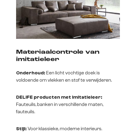
Materiaalcontrole van
imitatieleer
Onderhoud:
Een licht vochtige doek is
voldoende om vlekken en stof te verwijderen.
DELIFE producten met imitatieleer:
Fauteuils, banken in verschillende maten,
fauteuils.
Stijl:
Voor klassieke, moderne interieurs.