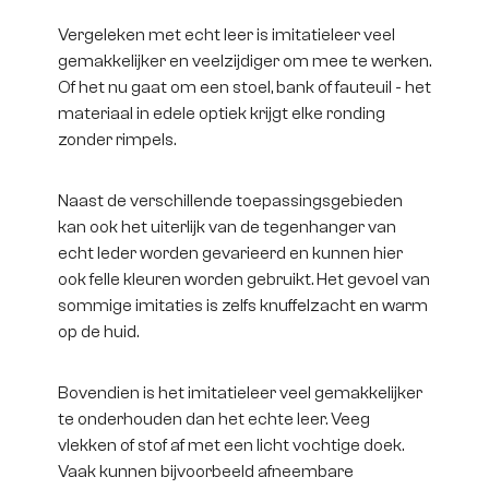
Vergeleken met echt leer is imitatieleer veel
gemakkelijker en veelzijdiger om mee te werken.
Of het nu gaat om een stoel, bank of fauteuil - het
materiaal in edele optiek krijgt elke ronding
zonder rimpels.
Naast de verschillende toepassingsgebieden
kan ook het uiterlijk van de tegenhanger van
echt leder worden gevarieerd en kunnen hier
ook felle kleuren worden gebruikt. Het gevoel van
sommige imitaties is zelfs knuffelzacht en warm
op de huid.
Bovendien is het imitatieleer veel gemakkelijker
te onderhouden dan het echte leer. Veeg
vlekken of stof af met een licht vochtige doek.
Vaak kunnen bijvoorbeeld afneembare