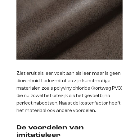
Ziet eruit als leer, voelt aan als leer, maar is geen
dierenhuid. Lederimitaties zijn kunstmatige
materialen zoals polyvinylchloride (kortweg PVC)
die nu zowel het uiterlijk als het gevoel bijna
perfect nabootsen. Naast de kostenfactor heeft
het materiaal ook andere voordelen.
De voordelen van
imitatieleer