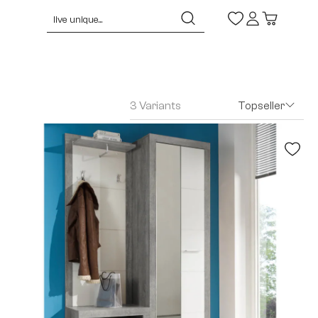
3 Variants
Topseller