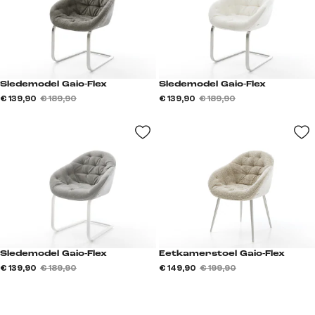
Sledemodel Gaio-Flex
Sledemodel Gaio-Flex
€ 139,90
€ 189,90
€ 139,90
€ 189,90
Sledemodel Gaio-Flex
Eetkamerstoel Gaio-Flex
€ 139,90
€ 189,90
€ 149,90
€ 199,90