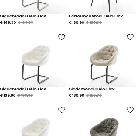
Sledemodel Gaio-Flex
Eetkamerstoel Gaio-Flex
€ 149,90
€ 199,90
€ 139,90
€ 189,90
Sledemodel Gaio-Flex
Sledemodel Gaio-Flex
€ 139,90
€ 189,90
€ 139,90
€ 189,90