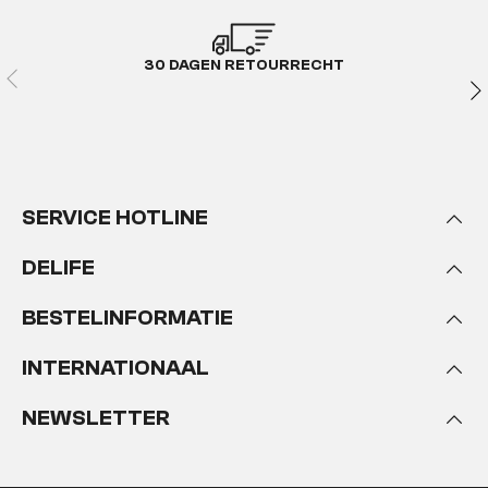
30 DAGEN RETOURRECHT
SERVICE HOTLINE
DELIFE
BESTELINFORMATIE
INTERNATIONAAL
NEWSLETTER