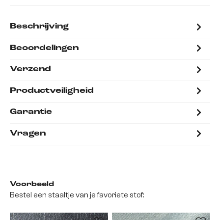
Beschrijving
Beoordelingen
Verzend
Productveiligheid
Garantie
Vragen
Voorbeeld
Bestel een staaltje van je favoriete stof: