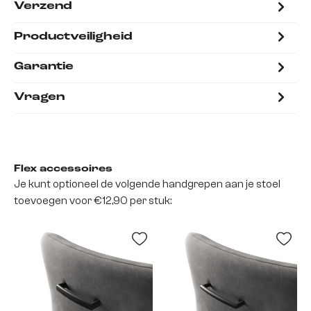
Verzend
Productveiligheid
Garantie
Vragen
Flex accessoires
Je kunt optioneel de volgende handgrepen aan je stoel
toevoegen voor €12,90 per stuk: