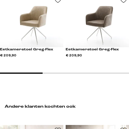
Eetkamerstoel Greg-Flex
Eetkamerstoel Greg-Flex
€ 209,90
€ 209,90
Andere klanten kochten ook