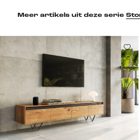
Meer artikels uit deze serie
Sto