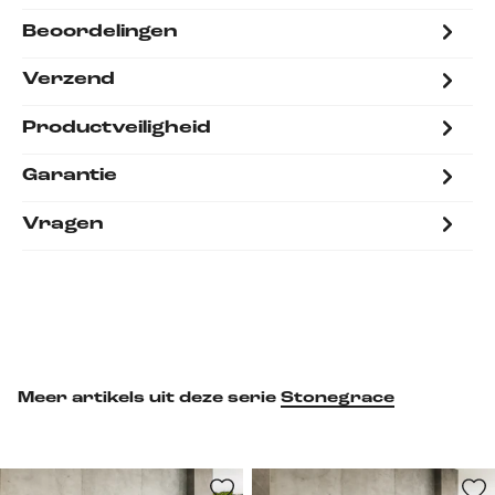
Beoordelingen
Verzend
Productveiligheid
Garantie
Vragen
Meer artikels uit deze serie
Stonegrace