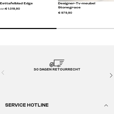
Eettafelblad Edge
Designer-Tv-meubel
Stonegrace
van
€ 1.019,90
€ 979,90
30 DAGEN RETOURRECHT
SERVICE HOTLINE