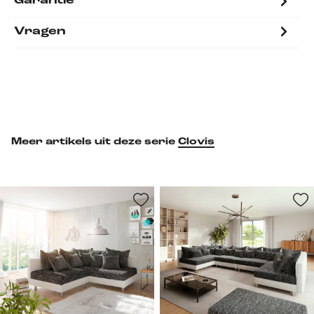
Garantie
Vragen
Meer artikels uit deze serie
Clovis