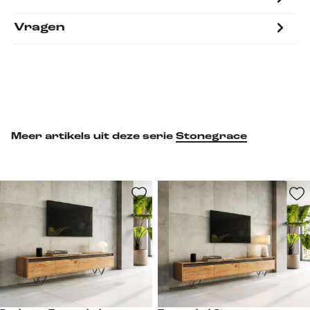
Vragen
Meer artikels uit deze serie
Stonegrace