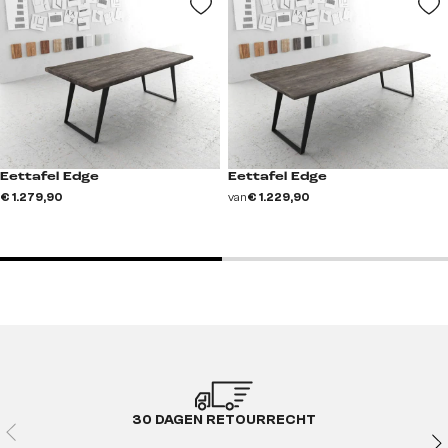
Eettafel Edge
Eettafel Edge
€ 1.279,90
van
€ 1.229,90
30 DAGEN RETOURRECHT