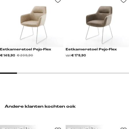
Eetkamerstoel Pejo-Flex
Eetkamerstoel Pejo-Flex
€ 149,90
€ 209,90
van
€ 179,90
Andere klanten kochten ook