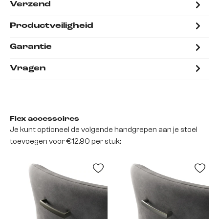
Verzend
Productveiligheid
Garantie
Vragen
Flex accessoires
Je kunt optioneel de volgende handgrepen aan je stoel
toevoegen voor €12,90 per stuk: