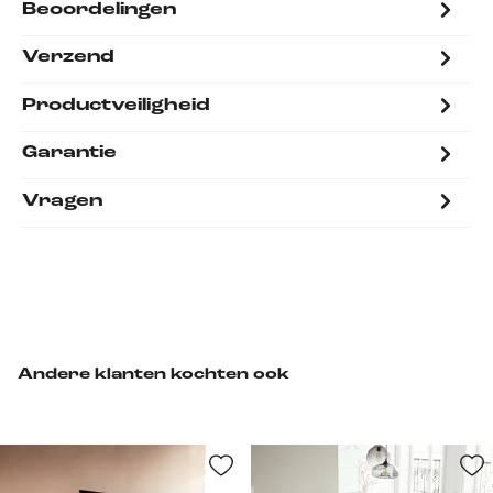
Beoordelingen
Verzend
Productveiligheid
Garantie
Vragen
Andere klanten kochten ook