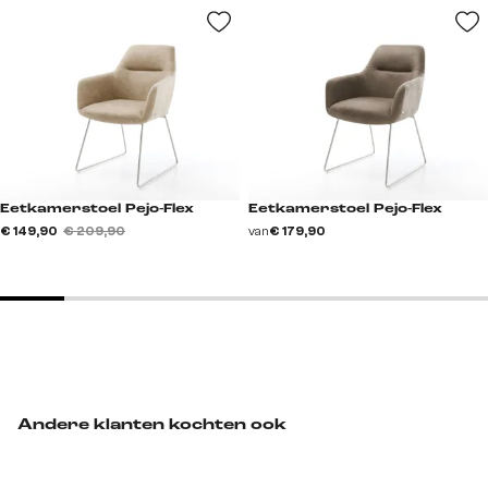
Eetkamerstoel Pejo-Flex
Eetkamerstoel Pejo-Flex
€ 149,90
€ 209,90
van
€ 179,90
Andere klanten kochten ook