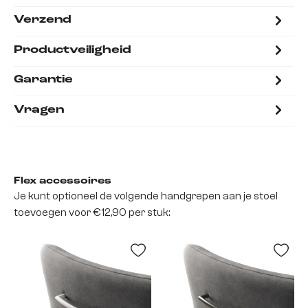
Verzend
Productveiligheid
Garantie
Vragen
Flex accessoires
Je kunt optioneel de volgende handgrepen aan je stoel
toevoegen voor €12,90 per stuk: