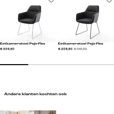
Eetkamerstoel Pejo-Flex
Eetkamerstoel Pejo-Flex
€ 309,90
€ 209,90
€ 319,90
Andere klanten kochten ook