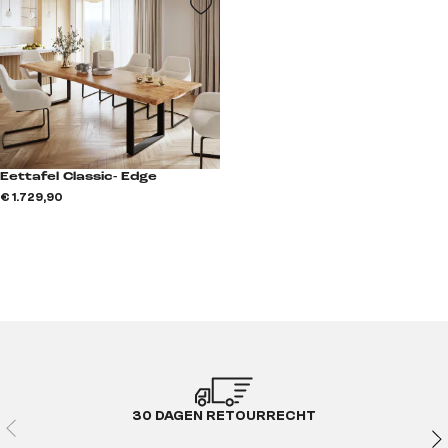
Eettafel Classic- Edge
€ 1.729,90
30 DAGEN RETOURRECHT