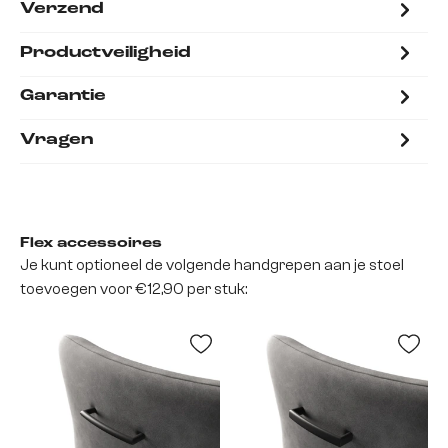
Verzend
Productveiligheid
Garantie
Vragen
Flex accessoires
Je kunt optioneel de volgende handgrepen aan je stoel
toevoegen voor €12,90 per stuk: