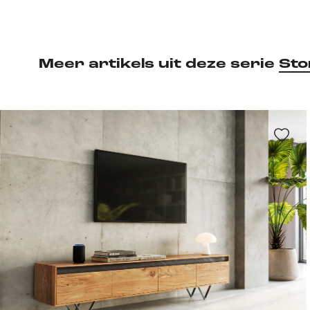
Meer artikels uit deze serie
Sto