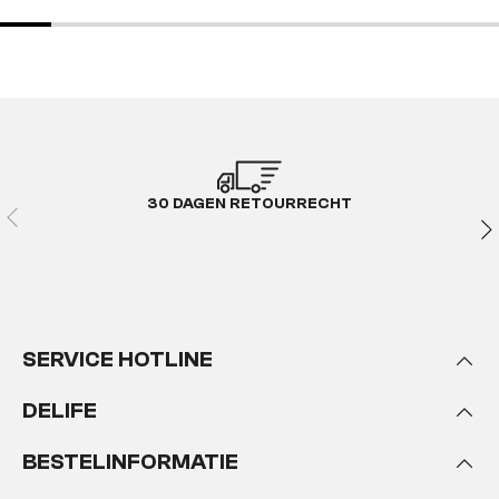
30 DAGEN RETOURRECHT
SERVICE HOTLINE
DELIFE
BESTELINFORMATIE